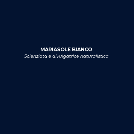
MARIASOLE BIANCO
Scienziata e divulgatrice naturalistica