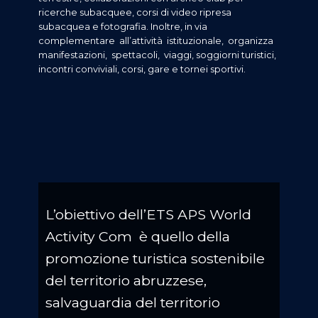
ricerche subacquee, corsi di video ripresa
subacquea e fotografia. Inoltre, in via
complementare all’attività istituzionale, organizza
manifestazioni, spettacoli, viaggi, soggiorni turistici,
incontri conviviali, corsi, gare e tornei sportivi.
L’obiettivo dell’ETS APS World
Activity Com è quello della
promozione turistica sostenibile
del territorio abruzzese,
salvaguardia
del territorio