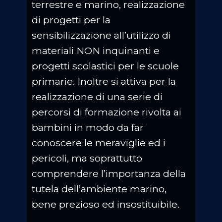
terrestre e marino, realizzazione
di progetti per la
sensibilizzazione all’utilizzo di
materiali NON inquinanti e
progetti scolastici per le scuole
primarie. Inoltre si attiva per la
realizzazione di una serie di
percorsi di formazione rivolta ai
bambini in modo da far
conoscere le meraviglie ed i
pericoli, ma soprattutto
comprendere l’importanza della
tutela dell’ambiente marino,
bene prezioso ed insostituibile.