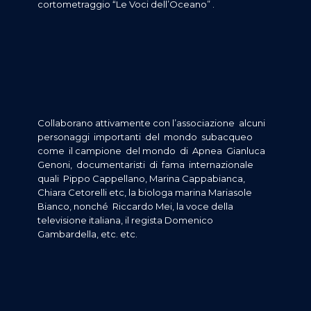
cortometraggio “Le Voci dell’Oceano” .
Collaborano attivamente con l’associazione alcuni
personaggi importanti del mondo subacqueo
come il campione del mondo di Apnea Gianluca
Genoni, documentaristi di fama internazionale
quali Pippo Cappellano, Marina Cappabianca,
Chiara Cetorelli etc, la biologa marina Mariasole
Bianco, nonché Riccardo Mei, la voce della
televisione italiana, il regista Domenico
Gambardella, etc. etc.