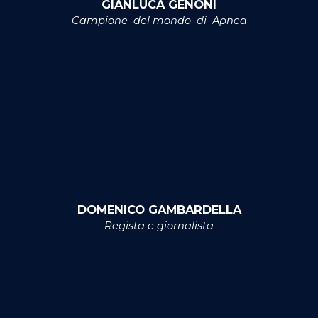
GIANLUCA GENONI
Campione del mondo di Apnea
DOMENICO GAMBARDELLA
Regista e giornalista