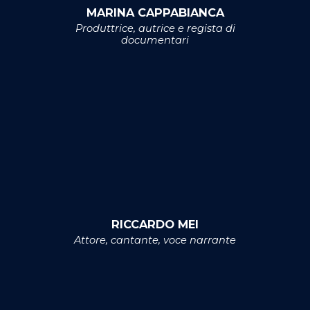
MARINA CAPPABIANCA
Produttrice, autrice e regista di
documentari
RICCARDO MEI
Attore, cantante, voce narrante