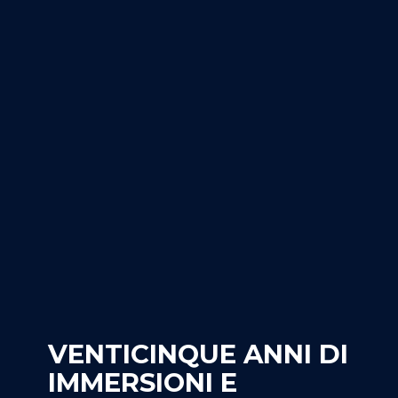
VENTICINQUE ANNI DI
IMMERSIONI E