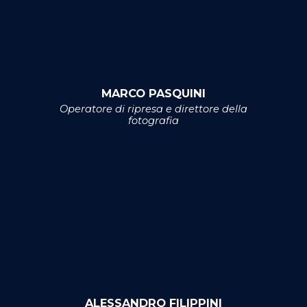
MARCO PASQUINI
Operatore di ripresa e direttore della
fotografia
ALESSANDRO FILIPPINI