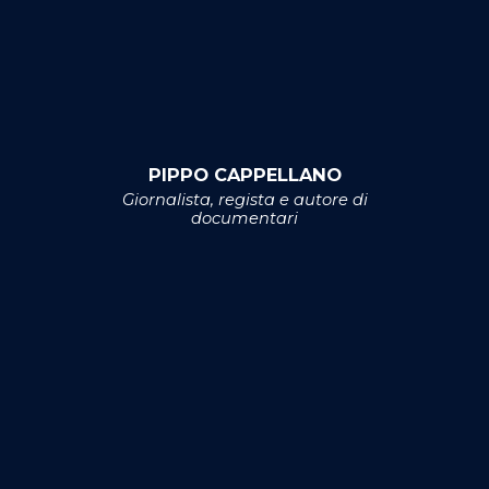
PIPPO CAPPELLANO
Giornalista, regista e autore di
documentari