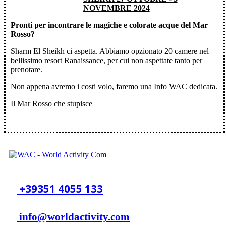
NOVEMBRE 2024
Pronti per incontrare le magiche e colorate acque del Mar
Rosso?
Sharm El Sheikh ci aspetta. Abbiamo opzionato 20 camere nel
bellissimo resort Ranaissance, per cui non aspettate tanto per
prenotare.
Non appena avremo i costi volo, faremo una Info WAC dedicata.
Il Mar Rosso che stupisce
​+39351 4055 133
​info@​worldactivity.com