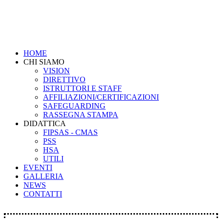
HOME
CHI SIAMO
VISION
DIRETTIVO
ISTRUTTORI E STAFF
AFFILIAZIONI/CERTIFICAZIONI
SAFEGUARDING
RASSEGNA STAMPA
DIDATTICA
FIPSAS - CMAS
PSS
HSA
UTILI
EVENTI
GALLERIA
NEWS
CONTATTI