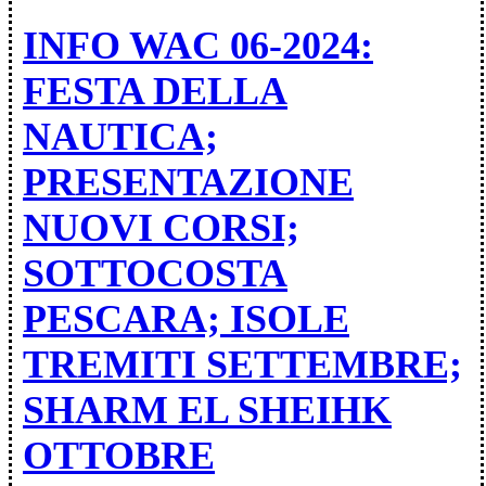
INFO WAC 06-2024:
FESTA DELLA
NAUTICA;
PRESENTAZIONE
NUOVI CORSI;
SOTTOCOSTA
PESCARA; ISOLE
TREMITI SETTEMBRE;
SHARM EL SHEIHK
OTTOBRE