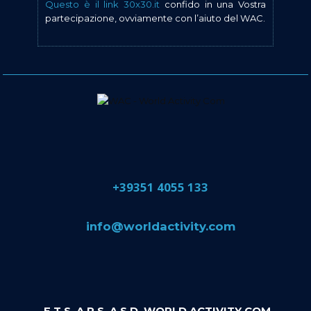
Questo è il link 30x30.it
confido in una Vostra
partecipazione, ovviamente con l’aiuto del WAC.
​+39351 4055 133
​info@​worldactivity.com