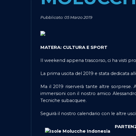
Pubblicato: 05 Marzo 2019
MATERA: CULTURA E SPORT
Il weekend appena trascorso, ci ha visti prot
La prima uscita del 2019 e stata dedicata al
Ma il 2019 riserverà tante altre sorprese
immersioni con il nostro amico Alessandro
Tecniche subacquee.
Seguirà il nostro calendario con le altre usc
PARTENZ