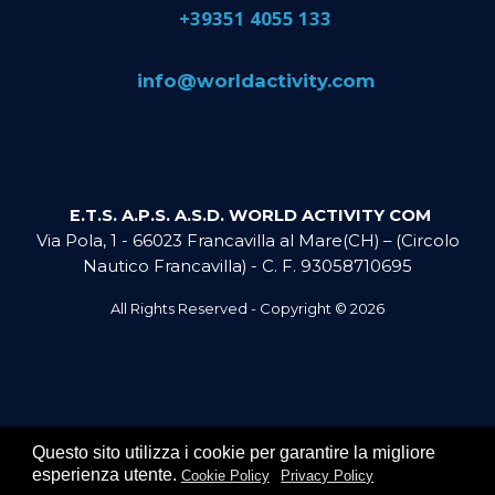
​+39351 4055 133
​info@​worldactivity.com
E.T.S. A.P.S. A.S.D. WORLD ACTIVITY COM
Via Pola, 1 - 66023 Francavilla al Mare(CH) – (Circolo
Nautico Francavilla) - C. F. 93058710695
All Rights Reserved - Copyright ©
2026
Questo sito utilizza i cookie per garantire la migliore
esperienza utente.
Cookie Policy
Privacy Policy