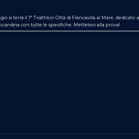
gio si terrà il 1° Triathlon Città di Francavilla al Mare, dedicato
ocandina con tutte le specifiche. Mettetevi alla prova!