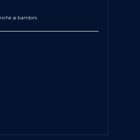
 anche ai bambini.