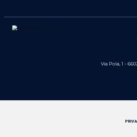
Via Pola, 1 - 66
PRIVA