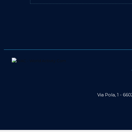
Via Pola, 1 - 66