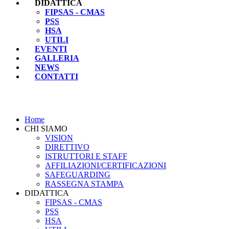
DIDATTICA
FIPSAS - CMAS
PSS
HSA
UTILI
EVENTI
GALLERIA
NEWS
CONTATTI
Home
CHI SIAMO
VISION
DIRETTIVO
ISTRUTTORI E STAFF
AFFILIAZIONI/CERTIFICAZIONI
SAFEGUARDING
RASSEGNA STAMPA
DIDATTICA
FIPSAS - CMAS
PSS
HSA