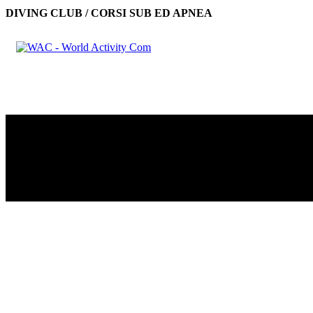
DIVING CLUB / CORSI SUB ED APNEA