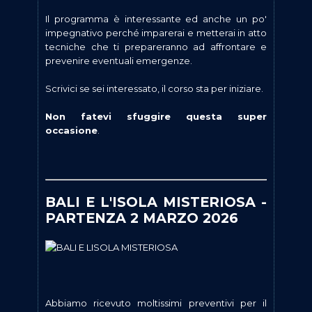
Il programma è interessante ed anche un po'
impegnativo perché imparerai e metterai in atto
tecniche che ti prepareranno ad affrontare e
prevenire eventuali emergenze.
Scrivici se sei interessato, il corso sta per iniziare.
Non fatevi sfuggire questa super
occasione
.
BALI E L'ISOLA MISTERIOSA -
PARTENZA 2 MARZO 2026
Abbiamo ricevuto moltissimi preventivi per il