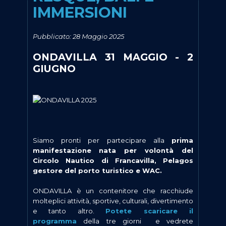
IMMERSIONI
Pubblicato: 28 Maggio 2025
ONDAVILLA 31 MAGGIO - 2
GIUGNO
Siamo pronti per partecipare alla
prima
manifestazione
nata per volontà del
Circolo Nautico di Francavilla, Pelagos
gestore del porto turistico e WAC.
ONDAVILLA è un contenitore che racchiude
molteplici attività, sportive, culturali, divertimento
e tanto altro.
Potete scaricare il
programma
della tre giorni
e vedrete