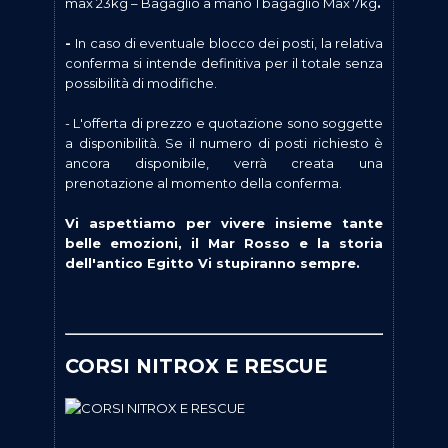
max 23kg – Bagaglio a mano 1 bagaglio Max 7kg
.
-
In caso di eventuale blocco dei posti, la relativa
conferma si intende definitiva per il totale senza
possibilità di modifiche.
- L'offerta di prezzo e quotazione sono soggette
a disponibilità. Se il numero di posti richiesto è
ancora disponibile, verrà creata una
prenotazione al momento della conferma.
Vi aspettiamo per vivere insieme tante
belle emozioni, il Mar Rosso e la storia
dell'antico Egitto Vi stupiranno sempre.
CORSI NITROX E RESCUE