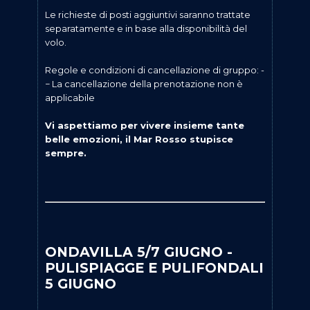
Le richieste di posti aggiuntivi saranno trattate
separatamente e in base alla disponibilità del
volo.
Regole e condizioni di cancellazione di gruppo: -
− La cancellazione della prenotazione non è
applicabile
Vi aspettiamo per vivere insieme tante
belle emozioni, il Mar Rosso stupisce
sempre.
ONDAVILLA 5/7 GIUGNO -
PULISPIAGGE E PULIFONDALI
5 GIUGNO