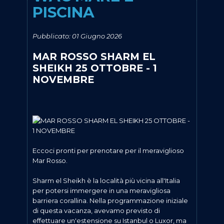
PISCINA
Pubblicato: 01 Giugno 2026
MAR ROSSO SHARM EL
SHEIKH 25 OTTOBRE - 1
NOVEMBRE
Eccoci pronti per prenotare per il meraviglioso
Mar Rosso.
Sharm el Sheikh è la località più vicina all'Italia
per potersi immergere in una meravigliosa
barriera corallina. Nella programmazione iniziale
di questa vacanza, avevamo previsto di
effettuare un'estensione su Istanbul o Luxor, ma