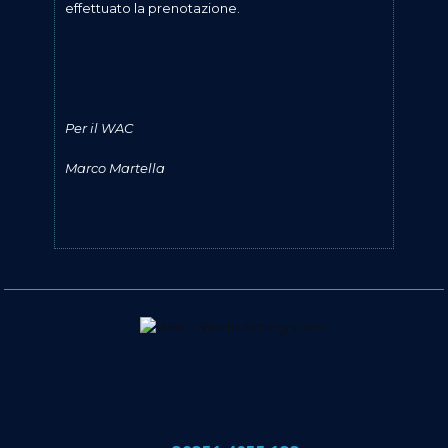
effettuato la prenotazione.
Per il WAC
Marco Martella